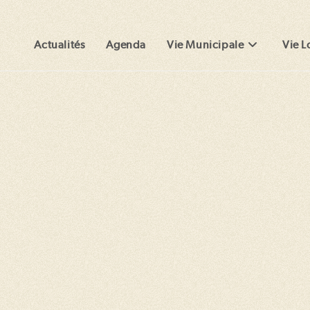
Actualités
Agenda
Vie Municipale
Vie L