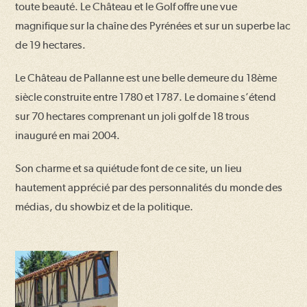
toute beauté. Le Château et le Golf offre une vue
magnifique sur la chaîne des Pyrénées et sur un superbe lac
de 19 hectares.
Le Château de Pallanne est une belle demeure du 18ème
siècle construite entre 1780 et 1787. Le domaine s’étend
sur 70 hectares comprenant un joli golf de 18 trous
inauguré en mai 2004.
Son charme et sa quiétude font de ce site, un lieu
hautement apprécié par des personnalités du monde des
médias, du showbiz et de la politique.