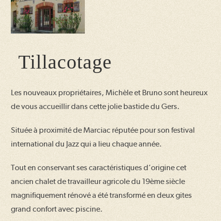
Tillacotage
Les nouveaux propriétaires, Michèle et Bruno sont heureux
de vous accueillir dans cette jolie bastide du Gers.
Située à proximité de Marciac réputée pour son festival
international du Jazz qui a lieu chaque année.
Tout en conservant ses caractéristiques d’origine cet
ancien chalet de travailleur agricole du 19ème siècle
magnifiquement rénové a été transformé en deux gites
grand confort avec piscine.