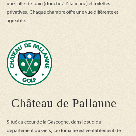
une salle-de-bain (douche à l’italienne) et toilettes
privatives. Chaque chambre offre une vue différente et
agréable.
Château de Pallanne
Situé au cœur de la Gascogne, dans le sud du
département du Gers, ce domaine est véritablement de