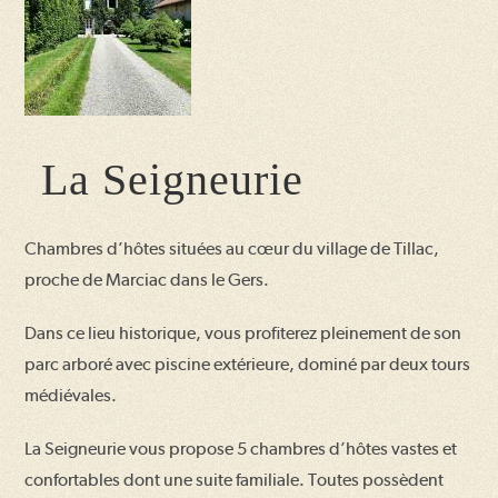
La Seigneurie
Chambres d’hôtes situées au cœur du village de Tillac,
proche de Marciac dans le Gers.
Dans ce lieu historique, vous profiterez pleinement de son
parc arboré avec piscine extérieure, dominé par deux tours
médiévales.
La Seigneurie vous propose 5 chambres d’hôtes vastes et
confortables dont une suite familiale. Toutes possèdent