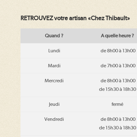
RETROUVEZ votre artisan «Chez Thibault»
Quand ?
A quelle heure ?
Lundi
de 8h00 à 13h00
Mardi
de 7h00 à 13h00
Mercredi
de 8h00 à 13h00
de 15h30 à 18h30
Jeudi
fermé
Vendredi
de 8h00 à 13h00
de 15h30 à 18h30