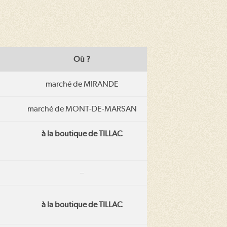
Où ?
marché de MIRANDE
marché de MONT-DE-MARSAN
à la boutique de TILLAC
–
à la boutique de TILLAC