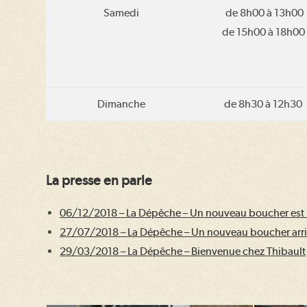
Samedi
de 8h00 à 13h00
de 15h00 à 18h00
Dimanche
de 8h30 à 12h30
La presse en parle
06/12/2018 – La Dépêche – Un nouveau boucher est in
27/07/2018 – La Dépêche – Un nouveau boucher arr
29/03/2018 – La Dépêche – Bienvenue chez Thibault