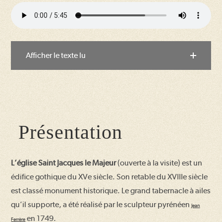
Afficher le texte lu
Présentation
L’église Saint Jacques le Majeur
(ouverte à la visite) est un
édifice gothique du XVe siècle. Son retable du XVIIIe siècle
est classé monument historique. Le grand tabernacle à ailes
qu’il supporte, a été réalisé par le sculpteur pyrénéen
Jean
en 1749.
Ferrère