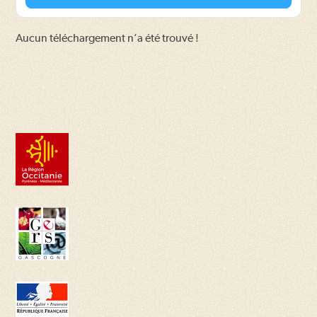
Aucun téléchargement n’a été trouvé !