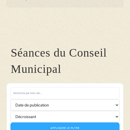
Séances du Conseil
Municipal
APPLIQUER LE FILTRE