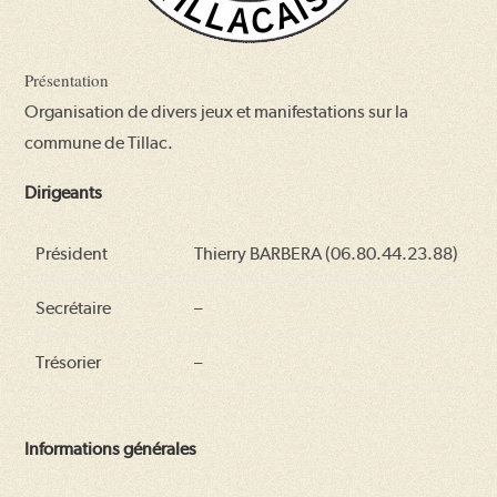
Présentation
Organisation de divers jeux et manifestations sur la
commune de Tillac.
Dirigeants
Président
Thierry BARBERA (06.80.44.23.88)
Secrétaire
–
Trésorier
–
Informations générales