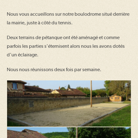
Nous vous accueillons sur notre boulodrome situé derrière
la mairie, juste à côté du tennis.
Deux terrains de pétanque ont été aménagé et comme
parfois les parties s’éternisent alors nous les avons dotés
d’un éclairage.
Nous nous réunissons deux fois par semaine.