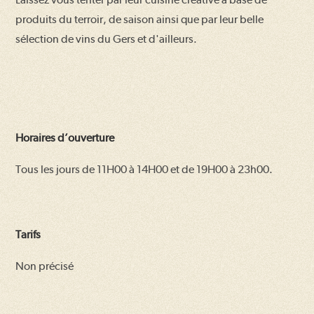
produits du terroir, de saison ainsi que par leur belle
sélection de vins du Gers et d'ailleurs.
Horaires d’ouverture
Tous les jours de 11H00 à 14H00 et de 19H00 à 23h00.
Tarifs
Non précisé