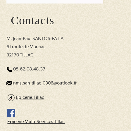
Contacts
M. Jean-Paul SANTOS-FATIA
61 route de Marciac
32170 TILLAC
05.62.08.48.37
nms.san-tillac.0306@outlook.fr
Epicerie.Tillac
Epicerie Multi-Services Tillac