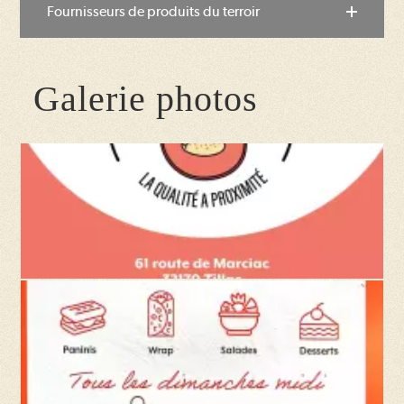
Fournisseurs de produits du terroir
Galerie photos