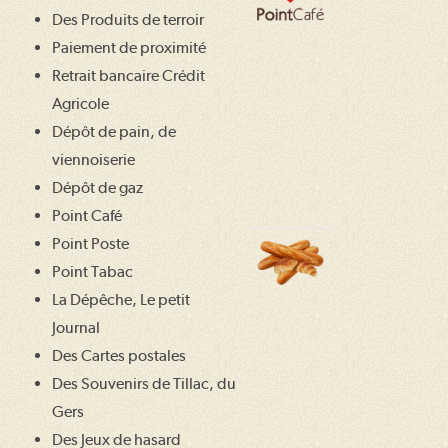
Des Produits de terroir
Paiement de proximité
Retrait bancaire Crédit
Agricole
Dépôt de pain, de
viennoiserie
Dépôt de gaz
Point Café
Point Poste
Point Tabac
La Dépêche, Le petit
Journal
Des Cartes postales
Des Souvenirs de Tillac, du
Gers
Des Jeux de hasard