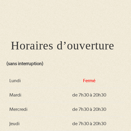
Horaires d’ouverture
(sans interruption)
Lundi
Fermé
Mardi
de 7h30 à 20h30
Mercredi
de 7h30 à 20h30
Jeudi
de 7h30 à 20h30