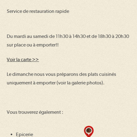
Service de restauration rapide
Du mardi au samedi de 11h30 à 14h30 et de 18h30 à 20h30
sur place ou à emporter!!
Voir la carte >>
Le dimanche nous vous préparons des plats cuisinés
uniquement à emporter (voir la galerie photos).
Vous trouverez également :
Epicerie