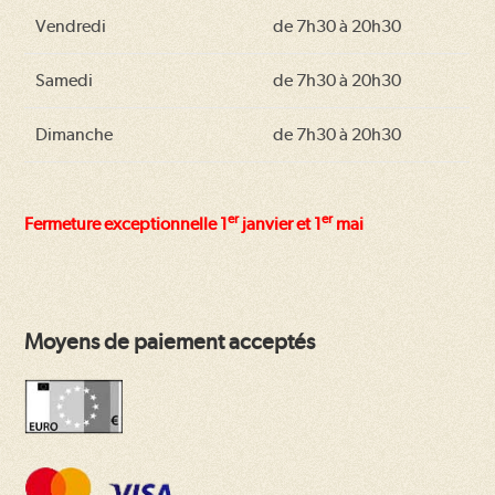
Vendredi
de 7h30 à 20h30
Samedi
de 7h30 à 20h30
Dimanche
de 7h30 à 20h30
er
er
Fermeture exceptionnelle 1
janvier et 1
mai
Moyens de paiement acceptés