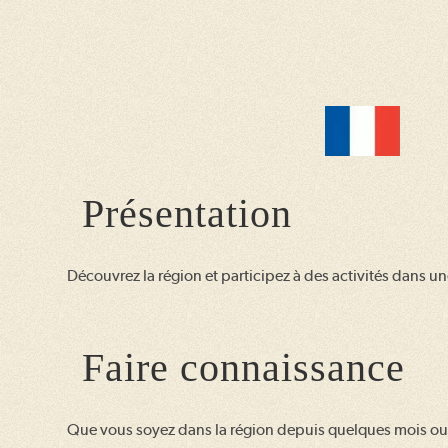
Présentation
Découvrez la région et participez à des activités dans u
Faire connaissance
Que vous soyez dans la région depuis quelques mois o