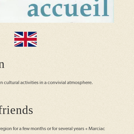
n
n cultural activities in a convivial atmosphere.
riends
egion for a few months or for several years « Marciac