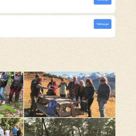
Télécharger