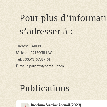
Pour plus d’informati
s’adresser à :
Thérèse PARENT
Millole – 32170 TILLAC
Tél. :
06.43.67.87.61
E-mail :
parentbt@gmail.com
Publications
Brochure Marciac Accueil (2023)