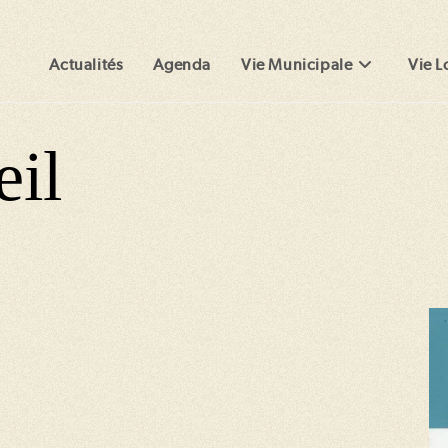
Actualités
Agenda
Vie Municipale
Vie L
eil