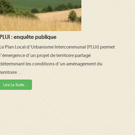
PLUI : enquête publique
Le Plan Local d’Urbanisme Intercommunal (PLUi) permet
l’émergence d’un projet de territoire partagé
déterminant les conditions d’un aménagement du
territoire …
Lire La Suite…