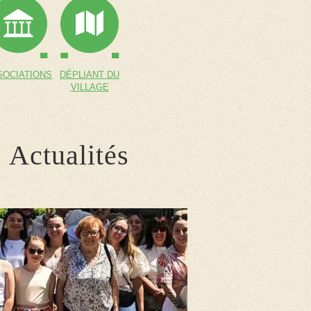
SOCIATIONS
DÉPLIANT DU
VILLAGE
Actualités