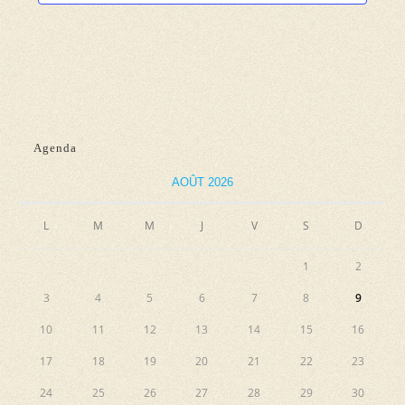
Agenda
AOÛT 2026
L
M
M
J
V
S
D
1
2
3
4
5
6
7
8
9
10
11
12
13
14
15
16
17
18
19
20
21
22
23
24
25
26
27
28
29
30