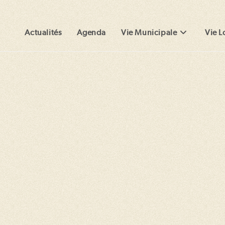
Actualités
Agenda
Vie Municipale
Vie L