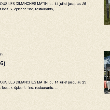
), TOUS LES DIMANCHES MATIN, du 14 juillet jusqu'au 25
 locaux, épicerie fine, restaurants, ...
in
6)
e
), TOUS LES DIMANCHES MATIN, du 14 juillet jusqu'au 25
 locaux, épicerie fine, restaurants, ...