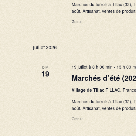
Marchés du terroir à Tillac (32
août. Artisanat, ventes de produits
Gratuit
juillet 2026
19 juillet à 8 h 00 min
-
13 h 00 m
DIM
19
Marchés d’été (202
Village de Tillac
TILLAC, Franc
Marchés du terroir à Tillac (32
août. Artisanat, ventes de produits
Gratuit