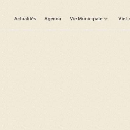
Actualités
Agenda
Vie Municipale
Vie L