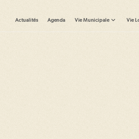
Actualités
Agenda
Vie Municipale
Vie L