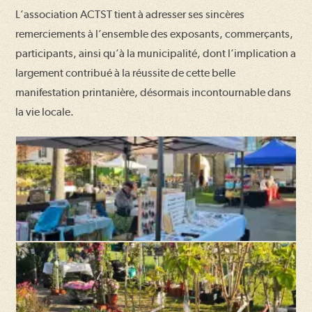
L’association ACTST tient à adresser ses sincères
remerciements à l’ensemble des exposants, commerçants,
participants, ainsi qu’à la municipalité, dont l’implication a
largement contribué à la réussite de cette belle
manifestation printanière, désormais incontournable dans
la vie locale.