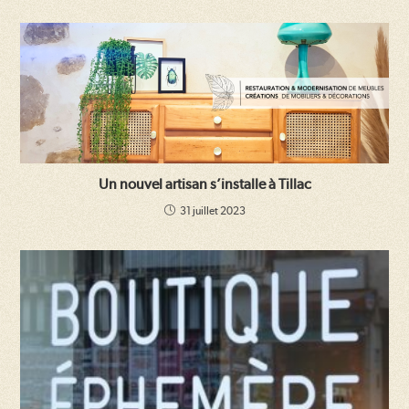
Un nouvel artisan s’installe à Tillac
31 juillet 2023