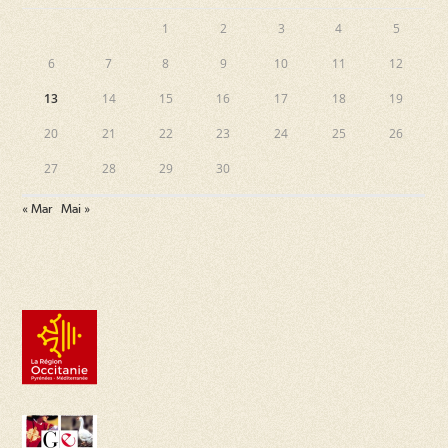
1
2
3
4
5
6
7
8
9
10
11
12
13
14
15
16
17
18
19
20
21
22
23
24
25
26
27
28
29
30
« Mar
Mai »