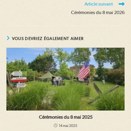
Article suivant
Cérémonies du 8 mai 2026
VOUS DEVRIEZ ÉGALEMENT AIMER
Cérémonies du 8 mai 2025
14 mai 2025