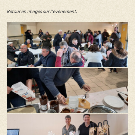
Retour en images sur l’évènement.