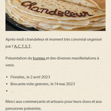
Après-midi chandeleur et moment très convivial organisé
par l’
A.C.T.S.T
.
Présentation du
bureau
et des diverses manifestations à
venir.
Floralies, le 2 avril 2023
Brocante vide-greniers, le 14 mai 2023
…
Merci aux commerçants et artisans pour leurs dons et aux
personnes présentes.