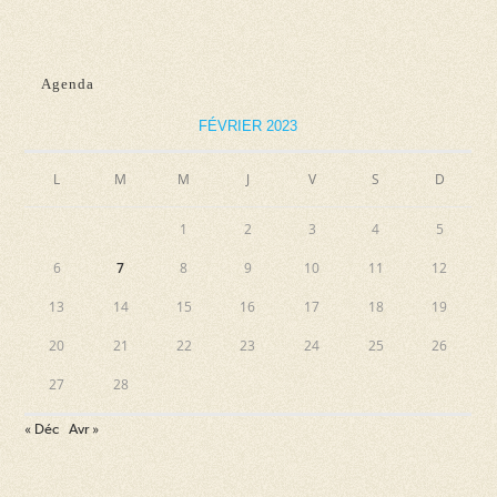
Agenda
FÉVRIER 2023
L
M
M
J
V
S
D
1
2
3
4
5
6
7
8
9
10
11
12
13
14
15
16
17
18
19
20
21
22
23
24
25
26
27
28
« Déc
Avr »