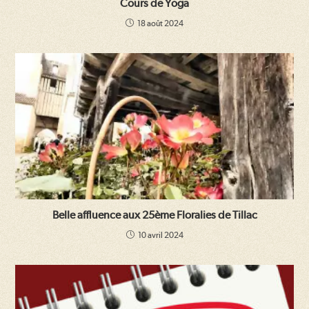
Cours de Yoga
18 août 2024
Belle affluence aux 25ème Floralies de Tillac
10 avril 2024