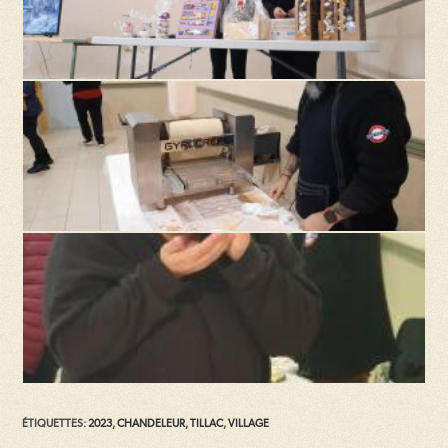
ÉTIQUETTES
:
2023
,
CHANDELEUR
,
TILLAC
,
VILLAGE