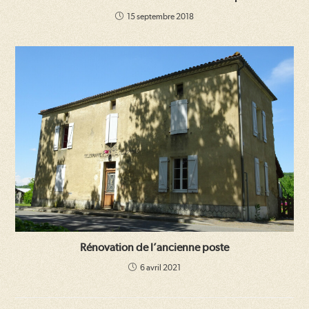
15 septembre 2018
Rénovation de l’ancienne poste
6 avril 2021