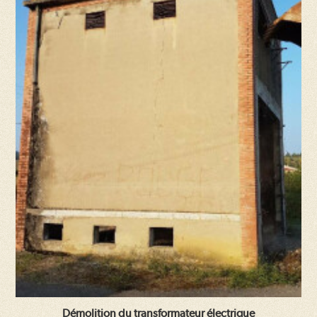
Démolition du transformateur électrique