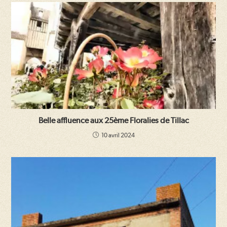
Belle affluence aux 25ème Floralies de Tillac
10 avril 2024