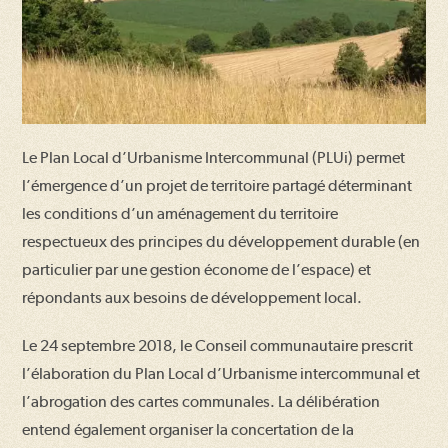
Le Plan Local d’Urbanisme Intercommunal (PLUi) permet
l’émergence d’un projet de territoire partagé déterminant
les conditions d’un aménagement du territoire
respectueux des principes du développement durable (en
particulier par une gestion économe de l’espace) et
répondants aux besoins de développement local.
Le 24 septembre 2018, le Conseil communautaire prescrit
l’élaboration du Plan Local d’Urbanisme intercommunal et
l’abrogation des cartes communales. La délibération
entend également organiser la concertation de la