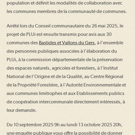
population et définit les modalités de collaboration avec
les communes membres de la communauté de communes.
Arrêté lors du Conseil communautaire du 26 mai 2025, le
projet de PLUi est ensuite transmis pour avis aux 30
communes des
Bastides et Vallons du Gers
, à l’ensemble
des personnes publiques associées à l’élaboration du
PLUi, à la commission départementale de la préservation
des espaces naturels, agricoles et forestiers, à l’Institut
National de l’Origine et de la Qualité, au Centre Régional
de la Propriété Forestière, à l’Autorité Environnementale et
aux communes limitrophes et aux Etablissements publics
de coopération intercommunale directement intéressés, à
leur demande.
Du 10 septembre 2025 9h au lundi 13 octobre 2025 20h,
une enquête publique vous offre la possibilité de donner