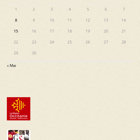
1
2
3
4
5
6
7
8
9
10
11
12
13
14
15
16
17
18
19
20
21
22
23
24
25
26
27
28
29
30
« Mai