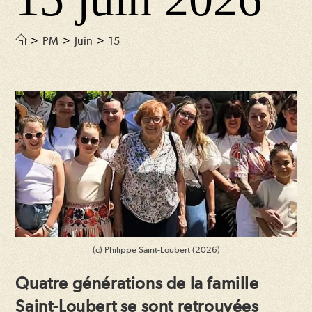
>
PM
>
Juin
>
15
(c) Philippe Saint-Loubert (2026)
Quatre générations de la famille
Saint-Loubert se sont retrouvées