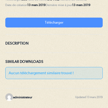
Date de création
13 mars 2019
Dernière mise à jour
13 mars 2019
Télécharger
DESCRIPTION
SIMILAR DOWNLOADS
Aucun téléchargement similaire trouvé !
administrateur
Updated 13 mars 2019