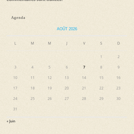
Agenda
AOÛT 2026
L
M
M
J
V
S
D
1
2
3
4
5
6
7
8
9
10
11
12
13
14
15
16
17
18
19
20
21
22
23
24
25
26
27
28
29
30
31
« Juin