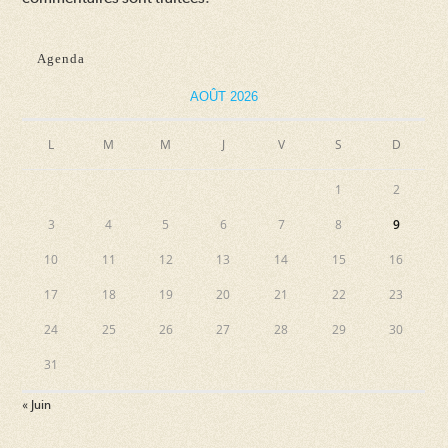
Agenda
AOÛT 2026
L
M
M
J
V
S
D
1
2
3
4
5
6
7
8
9
10
11
12
13
14
15
16
17
18
19
20
21
22
23
24
25
26
27
28
29
30
31
« Juin