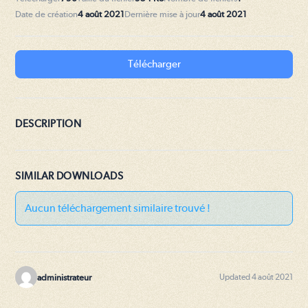
Date de création
4 août 2021
Dernière mise à jour
4 août 2021
Télécharger
DESCRIPTION
SIMILAR DOWNLOADS
Aucun téléchargement similaire trouvé !
administrateur
Updated 4 août 2021