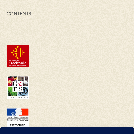
CONTENTS