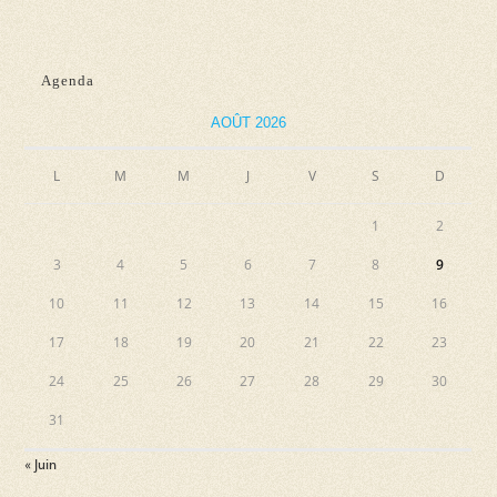
Agenda
AOÛT 2026
L
M
M
J
V
S
D
1
2
3
4
5
6
7
8
9
10
11
12
13
14
15
16
17
18
19
20
21
22
23
24
25
26
27
28
29
30
31
« Juin