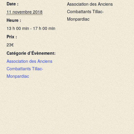
Date :
Association des Anciens
Combattants Tillac-
11 novembre 2018
Monpardiac
Heure :
13 h 00 min - 17 h 00 min
Prix :
23€
Catégorie d’Évènement:
Association des Anciens
Combattants Tillac-
Monpardiac