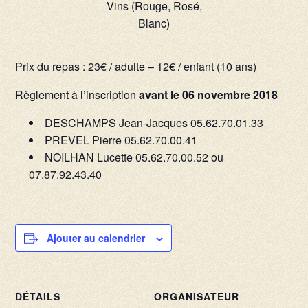
Vins (Rouge, Rosé,
Blanc)
Prix du repas : 23€ / adulte – 12€ / enfant (10 ans)
Règlement à l’inscription
avant le 06 novembre 2018
DESCHAMPS Jean-Jacques 05.62.70.01.33
PREVEL Pierre 05.62.70.00.41
NOILHAN Lucette 05.62.70.00.52 ou
07.87.92.43.40
Ajouter au calendrier
DÉTAILS
ORGANISATEUR