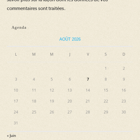
commentaires sont traitées
.
Agenda
AOÛT 2026
L
M
M
J
V
S
D
1
2
3
4
5
6
7
8
9
10
11
12
13
14
15
16
17
18
19
20
21
22
23
24
25
26
27
28
29
30
31
« Juin