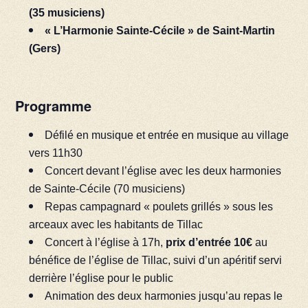
(35 musiciens)
« L’Harmonie Sainte-Cécile » de Saint-Martin
(Gers)
Programme
Défilé en musique et entrée en musique au village
vers 11h30
Concert devant l’église avec les deux harmonies
de Sainte-Cécile (70 musiciens)
Repas campagnard « poulets grillés » sous les
arceaux avec les habitants de Tillac
Concert à l’église à 17h,
prix d’entrée 10€
au
bénéfice de l’église de Tillac, suivi d’un apéritif servi
derrière l’église pour le public
Animation des deux harmonies jusqu’au repas le