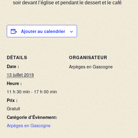
soir devant l’église et pendant le dessert et le café
Ajouter au calendrier
DÉTAILS
ORGANISATEUR
Date :
Arpèges en Gascogne
13 juillet 2019
Heure :
11 h 30 min - 17 h 00 min
Prix :
Gratuit
Catégorie d’Évènement:
Arpèges en Gascogne