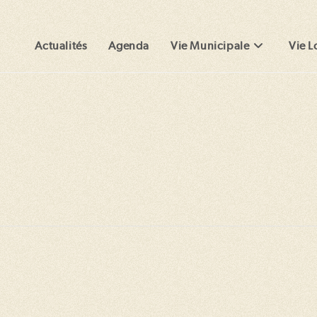
Actualités
Agenda
Vie Municipale
Vie L