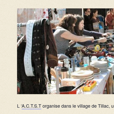
L ‘
A.C.T.S.T
organise dans le village de Tillac, u