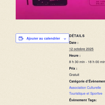
DÉTAILS
Ajouter au calendrier
Date :
12 octobre 2025
Heure :
8 h 30 min - 18 h 00 mi
Prix :
Gratuit
Catégorie d’Évènemen
Association Culturelle
Touristique et Sportive
Évènement Tags: