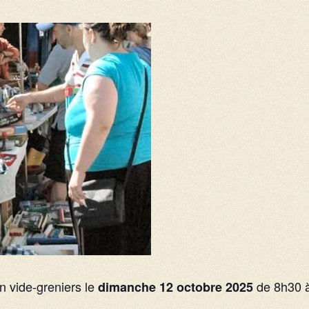
n vide-greniers le
de 8h30 à
dimanche 12 octobre 2025