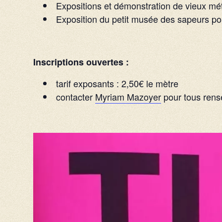
Expositions et démonstration de vieux mét
Exposition du petit musée des sapeurs p
Inscriptions ouvertes :
tarif exposants : 2,50€ le mètre
contacter
Myriam Mazoyer
pour tous rens