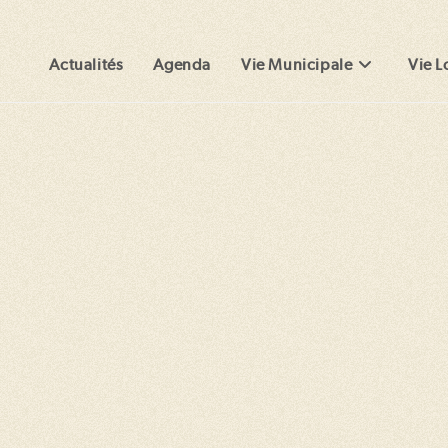
Actualités
Agenda
Vie Municipale
Vie L