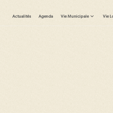
Actualités
Agenda
Vie Municipale
Vie L