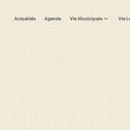
Actualités
Agenda
Vie Municipale
Vie L