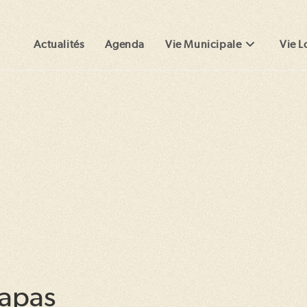
Actualités
Agenda
Vie Municipale
Vie L
Tapas