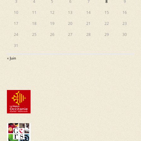
3
4
5
6
7
8
9
10
11
12
13
14
15
16
17
18
19
20
21
22
23
24
25
26
27
28
29
30
31
« Juin