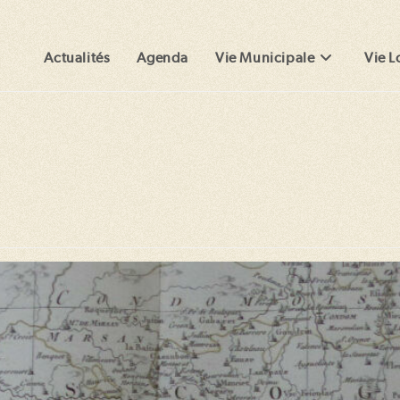
Actualités
Agenda
Vie Municipale
Vie L