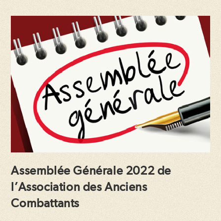
Assemblée Générale 2022 de
l’Association des Anciens
Combattants