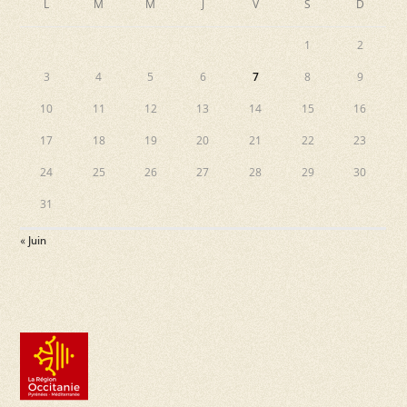
L
M
M
J
V
S
D
1
2
3
4
5
6
7
8
9
10
11
12
13
14
15
16
17
18
19
20
21
22
23
24
25
26
27
28
29
30
31
« Juin