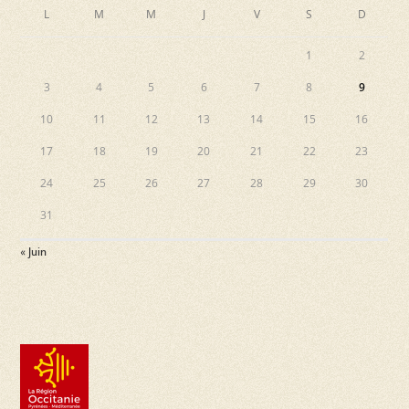
L
M
M
J
V
S
D
1
2
3
4
5
6
7
8
9
10
11
12
13
14
15
16
17
18
19
20
21
22
23
24
25
26
27
28
29
30
31
« Juin