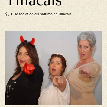
>
Association du patrimoine Tillacais