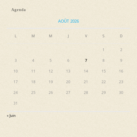
Plasèr)
Agenda
AOÛT 2026
L
M
M
J
V
S
D
1
2
3
4
5
6
7
8
9
10
11
12
13
14
15
16
17
18
19
20
21
22
23
24
25
26
27
28
29
30
31
« Juin