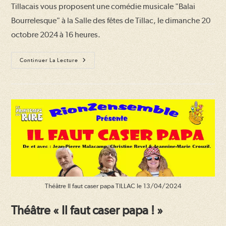
Tillacais vous proposent une comédie musicale "Balai
Bourrelesque" à la Salle des fêtes de Tillac, le dimanche 20
octobre 2024 à 16 heures.
Théâtre
Continuer La Lecture
« Balai
Bourrelesque »
Théâtre Il faut caser papa TILLAC le 13/04/2024
Théâtre « Il faut caser papa ! »