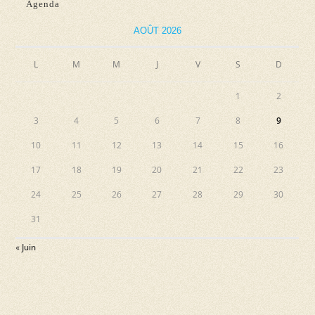
Agenda
AOÛT 2026
L
M
M
J
V
S
D
1
2
3
4
5
6
7
8
9
10
11
12
13
14
15
16
17
18
19
20
21
22
23
24
25
26
27
28
29
30
31
« Juin