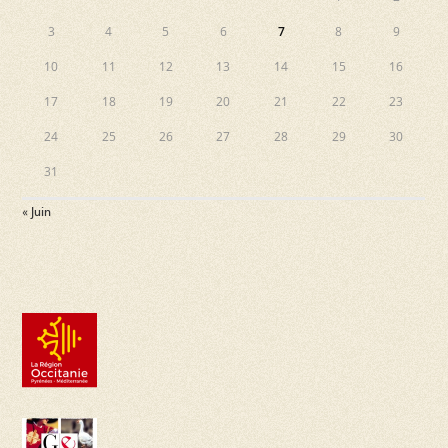
3
4
5
6
7
8
9
10
11
12
13
14
15
16
17
18
19
20
21
22
23
24
25
26
27
28
29
30
31
« Juin