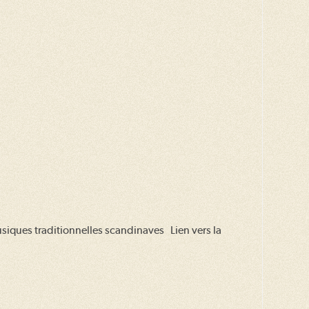
siques traditionnelles scandinaves Lien vers la