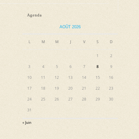
Agenda
AOÛT 2026
L
M
M
J
V
S
D
1
2
3
4
5
6
7
8
9
10
11
12
13
14
15
16
17
18
19
20
21
22
23
24
25
26
27
28
29
30
31
« Juin