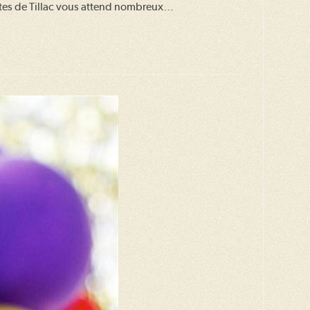
 Fêtes de Tillac vous attend nombreux…