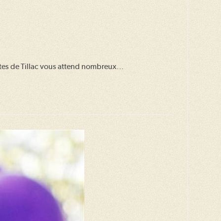
 Fêtes de Tillac vous attend nombreux…