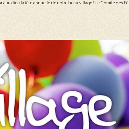
r aura lieu la fête annuelle de notre beau village ! Le Comité des