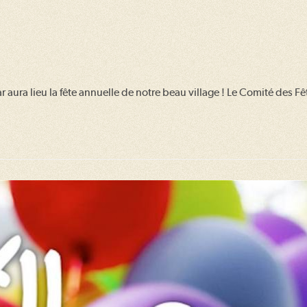
r aura lieu la fête annuelle de notre beau village ! Le Comité des