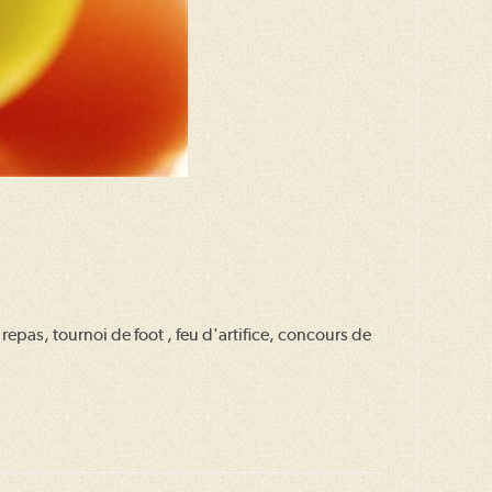
repas, tournoi de foot , feu d'artifice, concours de