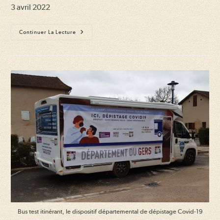
3 avril 2022
Floralies
Continuer La Lecture
(23ème
Édition)
Bus test itinérant, le dispositif départemental de dépistage Covid-19