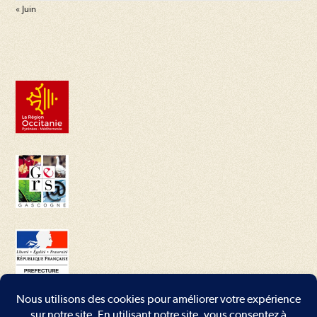
« Juin