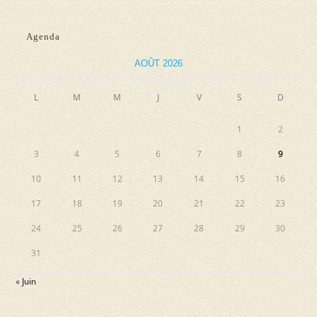
Agenda
AOÛT 2026
L
M
M
J
V
S
D
1
2
3
4
5
6
7
8
9
10
11
12
13
14
15
16
17
18
19
20
21
22
23
24
25
26
27
28
29
30
31
« Juin