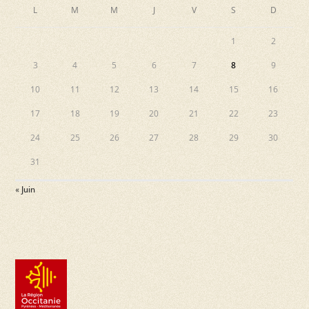
L
M
M
J
V
S
D
1
2
3
4
5
6
7
8
9
10
11
12
13
14
15
16
17
18
19
20
21
22
23
24
25
26
27
28
29
30
31
« Juin