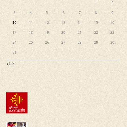
1
2
3
4
5
6
7
8
9
10
11
12
13
14
15
16
17
18
19
20
21
22
23
24
25
26
27
28
29
30
31
« Juin