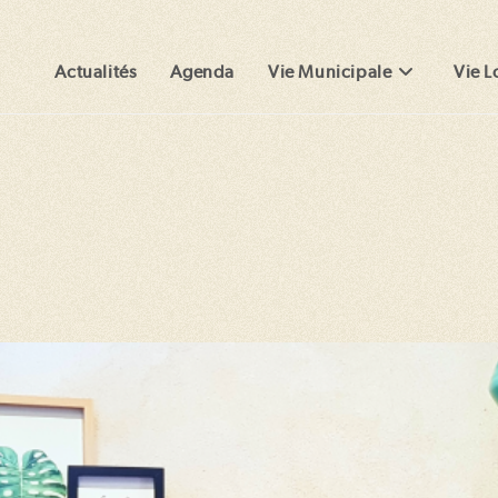
Actualités
Agenda
Vie Municipale
Vie L