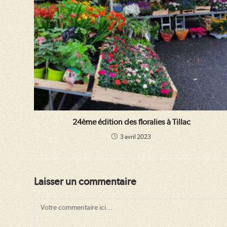
24ème édition des floralies à Tillac
3 avril 2023
Laisser un commentaire
Comment