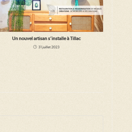
Un nouvel artisan s’installe à Tillac
31 juillet 2023