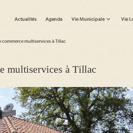
Actualités
Agenda
Vie Municipale
Vie L
 commerce multiservices à Tillac
 multiservices à Tillac