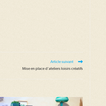
Article suivant
Mise en place d’ateliers loisirs créatifs