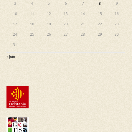
3
4
5
6
7
8
9
10
11
12
13
14
15
16
17
18
19
20
21
22
23
24
25
26
27
28
29
30
31
« Juin