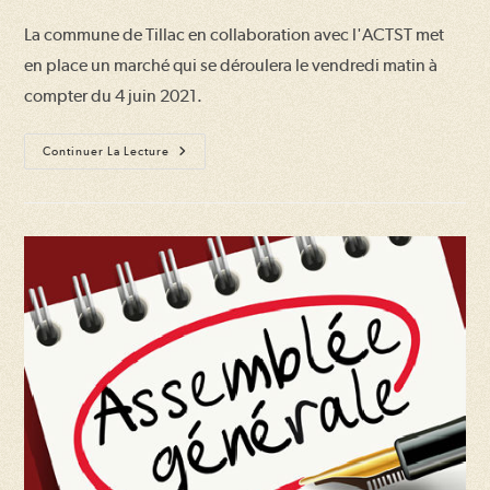
la
La commune de Tillac en collaboration avec l'ACTST met
publication :
en place un marché qui se déroulera le vendredi matin à
compter du 4 juin 2021.
Création
Continuer La Lecture
D’un
Marché
Hebdomadaire