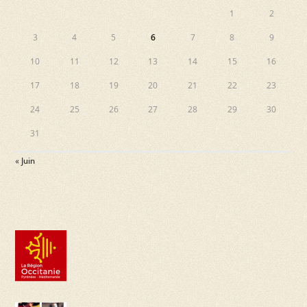
1
2
3
4
5
6
7
8
9
10
11
12
13
14
15
16
17
18
19
20
21
22
23
24
25
26
27
28
29
30
31
« Juin