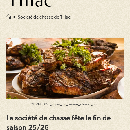
>
Société de chasse de Tillac
20260328_repas_fin_saison_chasse_titre
La société de chasse fête la fin de
saison 25/26