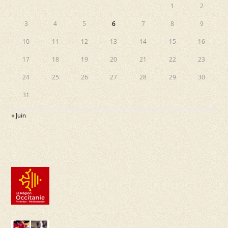
1
2
3
4
5
6
7
8
9
10
11
12
13
14
15
16
17
18
19
20
21
22
23
24
25
26
27
28
29
30
31
« Juin