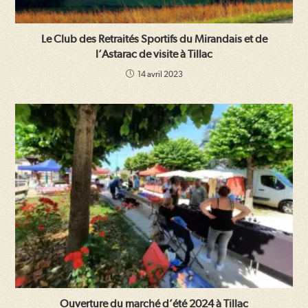
Le Club des Retraités Sportifs du Mirandais et de
l’Astarac de visite à Tillac
14 avril 2023
Ouverture du marché d’été 2024 à Tillac