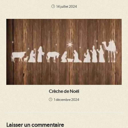
14 juillet 2024
Crèche de Noël
1 décembre 2024
Laisser un commentaire