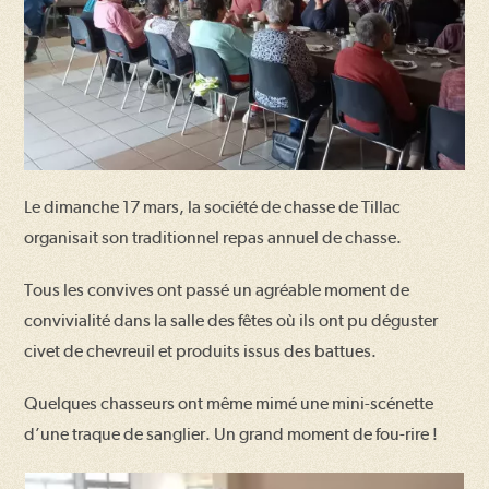
Le dimanche 17 mars, la société de chasse de Tillac
organisait son traditionnel repas annuel de chasse.
Tous les convives ont passé un agréable moment de
convivialité dans la salle des fêtes où ils ont pu déguster
civet de chevreuil et produits issus des battues.
Quelques chasseurs ont même mimé une mini-scénette
d’une traque de sanglier. Un grand moment de fou-rire !